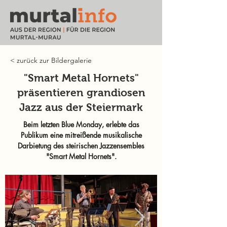
< zurück zur Bildergalerie
"Smart Metal Hornets"
präsentieren grandiosen
Jazz aus der Steiermark
Beim letzten Blue Monday, erlebte das
Publikum eine mitreißende musikalische
Darbietung des steirischen Jazzensembles
"Smart Metal Hornets".