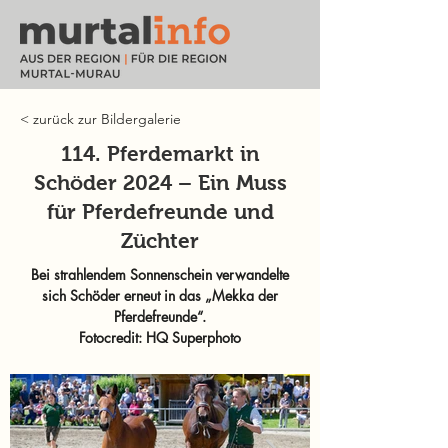
< zurück zur Bildergalerie
114. Pferdemarkt in
Schöder 2024 – Ein Muss
für Pferdefreunde und
Züchter
Bei strahlendem Sonnenschein verwandelte
sich Schöder erneut in das „Mekka der
Pferdefreunde“.
Fotocredit: HQ Superphoto