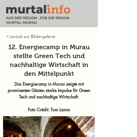
< zurück zur Bildergalerie
12. Energiecamp in Murau
stellte Green Tech und
nachhaltige Wirtschaft in
den Mittelpunkt
Das Energiecamp in Murau zeigte mit
prominenten Gästen starke Impulse für Green
Tech und nachhaltige Wirtschaft.
Foto Crédit: Tom Lamm