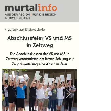
< zurück zur Bildergalerie
Abschlussfeier VS und MS
in Zeltweg
Die Abschlussklassen der VS und MS in
Zeltweg veranstalteten am letzten Schultag zur
Zeugnisverteilung eine Abschlussfeier