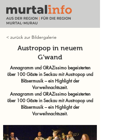
< zurück zur Bildergalerie
Austropop in neuem
G’wand
Annagramm und GRAZissimo begeisterten
über 100 Gäste in Seckau mit Austropop und
Bläsermusik – ein Highlight der
Vorweihnachtszeit.
Annagramm und GRAZissimo begeisterten
über 100 Gäste in Seckau mit Austropop und
Bläsermusik – ein Highlight der
Vorweihnachtszeit.