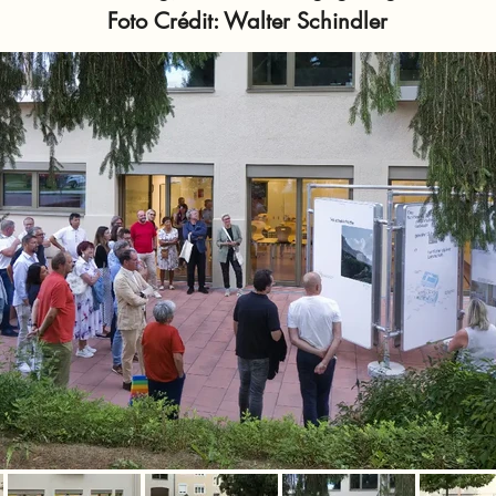
Foto Crédit: Walter Schindler