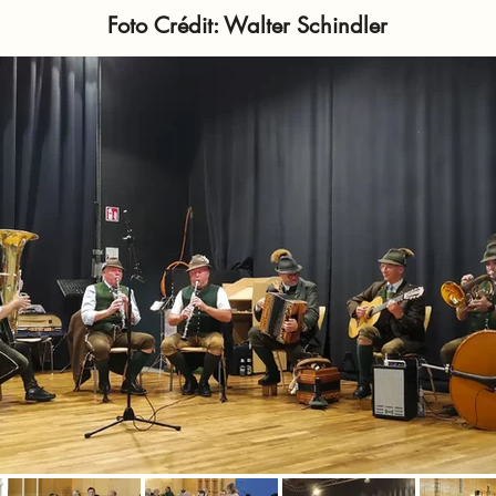
Foto Crédit: Walter Schindler