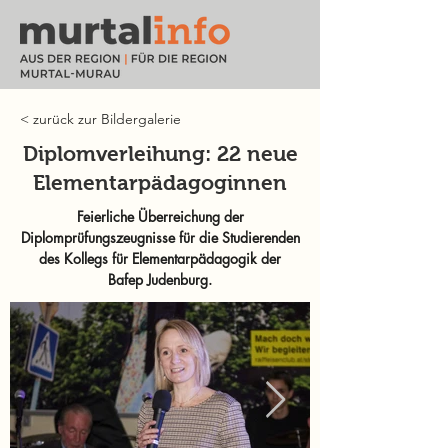
< zurück zur Bildergalerie
Diplomverleihung: 22 neue
Elementarpädagoginnen
Feierliche Überreichung der
Diplomprüfungszeugnisse für die Studierenden
des Kollegs für Elementarpädagogik der
Bafep Judenburg.