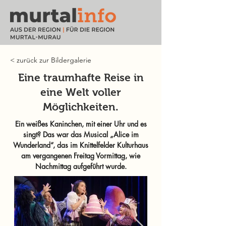
< zurück zur Bildergalerie
Eine traumhafte Reise in
eine Welt voller
Möglichkeiten.
Ein weißes Kaninchen, mit einer Uhr und es
singt? Das war das Musical „Alice im
Wunderland“, das im Knittelfelder Kulturhaus
am vergangenen Freitag Vormittag, wie
Nachmittag aufgeführt wurde.