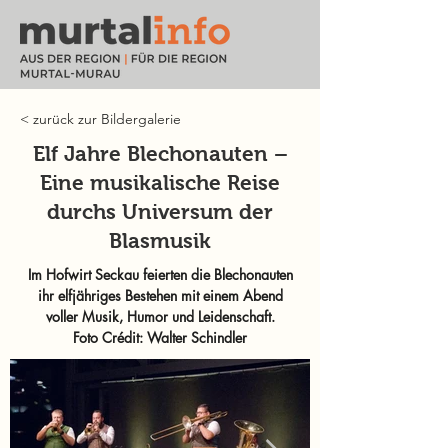
< zurück zur Bildergalerie
Elf Jahre Blechonauten –
Eine musikalische Reise
durchs Universum der
Blasmusik
Im Hofwirt Seckau feierten die Blechonauten
ihr elfjähriges Bestehen mit einem Abend
voller Musik, Humor und Leidenschaft.
Foto Crédit: Walter Schindler