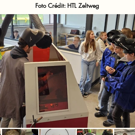
Foto Crédit: HTL Zeltweg