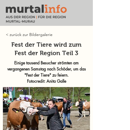
< zurück zur Bildergalerie
Fest der Tiere wird zum
Fest der Region Teil 3
Einige tausend Besucher strömten am
vergangenen Samstag nach Schöder, um das
"Fest der Tiere" zu feiern.
Fotocredit: Anita Galle