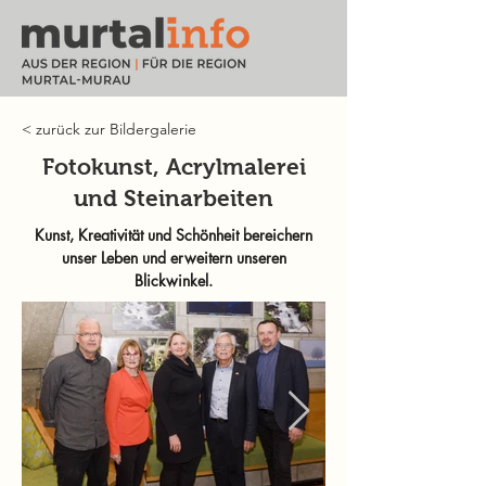
< zurück zur Bildergalerie
Fotokunst, Acrylmalerei
und Steinarbeiten
Kunst, Kreativität und Schönheit bereichern
unser Leben und erweitern unseren
Blickwinkel.