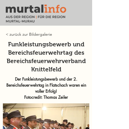
< zurück zur Bildergalerie
Funkleistungsbewerb und
Bereichsfeuerwehrtag des
Bereichsfeuerwehrverband
Knittelfeld
Der Funkleistungsbewerb und der 2.
Bereichsfeuerwehrtag in Flatschach waren ein
voller Erfolg!
Fotocredit: Thomas Zeiler