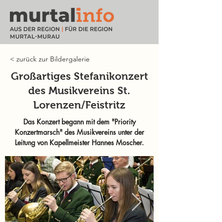
< zurück zur Bildergalerie
Großartiges Stefanikonzert
des Musikvereins St.
Lorenzen/Feistritz
Das Konzert begann mit dem "Priority
Konzertmarsch" des Musikvereins unter der
Leitung von Kapellmeister Hannes Moscher.