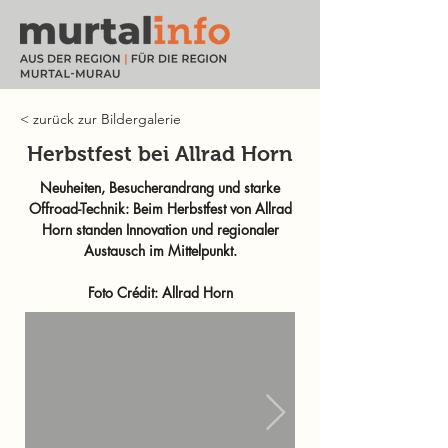
< zurück zur Bildergalerie
Herbstfest bei Allrad Horn
Neuheiten, Besucherandrang und starke
Offroad-Technik: Beim Herbstfest von Allrad
Horn standen Innovation und regionaler
Austausch im Mittelpunkt.
Foto Crédit: Allrad Horn