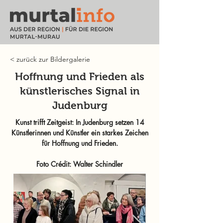
< zurück zur Bildergalerie
Hoffnung und Frieden als
künstlerisches Signal in
Judenburg
Kunst trifft Zeitgeist: In Judenburg setzen 14
Künstlerinnen und Künstler ein starkes Zeichen
für Hoffnung und Frieden.
Foto Crédit: Walter Schindler