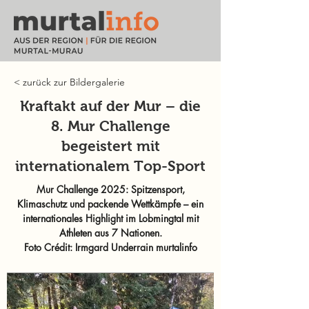
< zurück zur Bildergalerie
Kraftakt auf der Mur – die
8. Mur Challenge
begeistert mit
internationalem Top-Sport
Mur Challenge 2025: Spitzensport,
Klimaschutz und packende Wettkämpfe – ein
internationales Highlight im Lobmingtal mit
Athleten aus 7 Nationen.
Foto Crédit: Irmgard Underrain murtalinfo