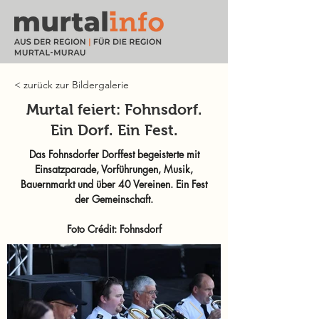
< zurück zur Bildergalerie
Murtal feiert: Fohnsdorf.
Ein Dorf. Ein Fest.
Das Fohnsdorfer Dorffest begeisterte mit
Einsatzparade, Vorführungen, Musik,
Bauernmarkt und über 40 Vereinen. Ein Fest
der Gemeinschaft.
Foto Crédit: Fohnsdorf