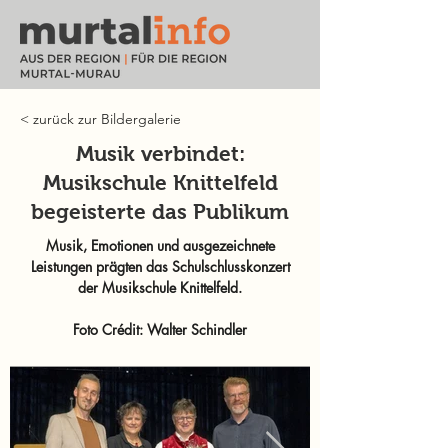
< zurück zur Bildergalerie
Musik verbindet:
Musikschule Knittelfeld
begeisterte das Publikum
Musik, Emotionen und ausgezeichnete
Leistungen prägten das Schulschlusskonzert
der Musikschule Knittelfeld.
Foto Crédit: Walter Schindler