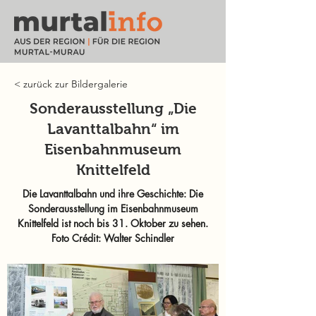
< zurück zur Bildergalerie
Sonderausstellung „Die
Lavanttalbahn“ im
Eisenbahnmuseum
Knittelfeld
Die Lavanttalbahn und ihre Geschichte: Die
Sonderausstellung im Eisenbahnmuseum
Knittelfeld ist noch bis 31. Oktober zu sehen.
Foto Crédit: Walter Schindler