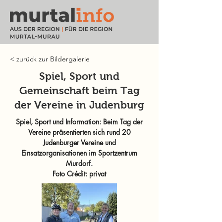
< zurück zur Bildergalerie
Spiel, Sport und
Gemeinschaft beim Tag
der Vereine in Judenburg
Spiel, Sport und Information: Beim Tag der
Vereine präsentierten sich rund 20
Judenburger Vereine und
Einsatzorganisationen im Sportzentrum
Murdorf.
Foto Crédit: privat