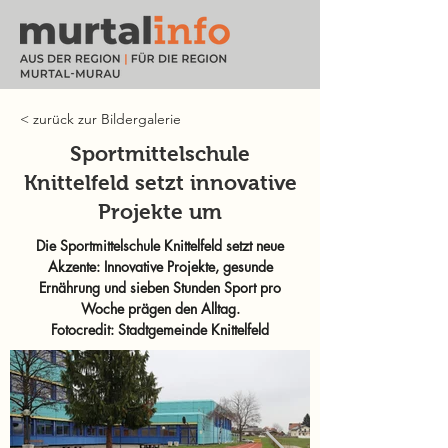
< zurück zur Bildergalerie
Sportmittelschule
Knittelfeld setzt innovative
Projekte um
Die Sportmittelschule Knittelfeld setzt neue
Akzente: Innovative Projekte, gesunde
Ernährung und sieben Stunden Sport pro
Woche prägen den Alltag.
Fotocredit: Stadtgemeinde Knittelfeld