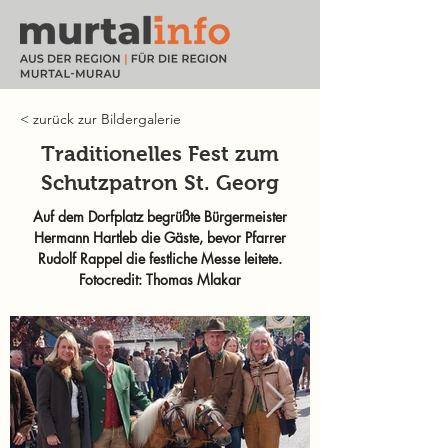
< zurück zur Bildergalerie
Traditionelles Fest zum
Schutzpatron St. Georg
Auf dem Dorfplatz begrüßte Bürgermeister
Hermann Hartleb die Gäste, bevor Pfarrer
Rudolf Rappel die festliche Messe leitete.
Fotocredit: Thomas Mlakar