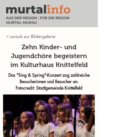
< zurück zur Bildergalerie
Zehn Kinder- und
Jugendchöre begeistern
im Kulturhaus Knittelfeld
Das "Sing & Spring"-Konzert zog zahlreiche
Besucherinnen und Besucher an.
Fotocredit: Stadtgemeinde Knittelfeld