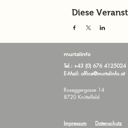
Diese Veranst
murtalinfo
Tel.:
+43 (0) 676 4125024
E-Mail:
office@murtalinfo.at
Roseggergasse 14
8720 Knittelfeld
Impressum
Datenschutz