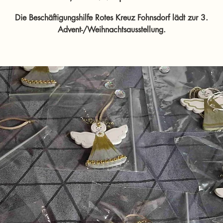
Die Beschäftigungshilfe Rotes Kreuz Fohnsdorf lädt zur 3.
Advent-/Weihnachtsausstellung.