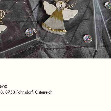
8:00
8, 8753 Fohnsdorf, Österreich