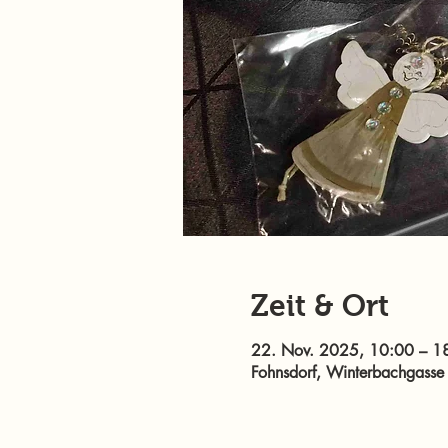
Zeit & Ort
22. Nov. 2025, 10:00 – 1
Fohnsdorf, Winterbachgasse 