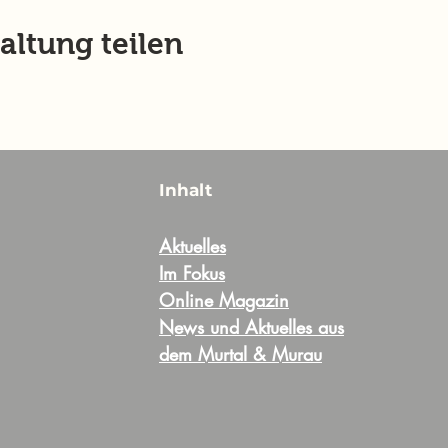
altung teilen
Inhalt
Aktuelles
Im Fokus
Online Magazin
News und Aktuelles aus
dem Murtal & Murau