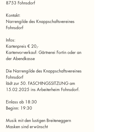
8753 Fohnsdorf
Kontakt:
Narrengilde des Knappschaftsvereines 
Fohnsdorf
Infos:
Kartenpreis € 20,- 
Kartenvorverkauf: Gärtnerei Fortin oder an 
der Abendkasse
Die Narrengilde des Knappschaftsvereines 
Fohnsdorf 
lädt zur 50. FASCHINGSSITZUNG am 
15.02.2025 ins Arbeiterheim Fohnsdorf.
Einlass ab 18:30
Beginn: 19:30
Musik mit den lustigen Breiteneggern 
Masken sind erwünscht