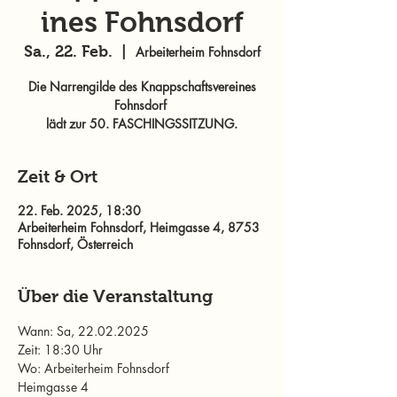
ines Fohnsdorf
Sa., 22. Feb.
  |  
Arbeiterheim Fohnsdorf
Die Narrengilde des Knappschaftsvereines
Fohnsdorf
lädt zur 50. FASCHINGSSITZUNG.
Zeit & Ort
22. Feb. 2025, 18:30
Arbeiterheim Fohnsdorf, Heimgasse 4, 8753
Fohnsdorf, Österreich
Über die Veranstaltung
Wann: Sa, 22.02.2025
Zeit: 18:30 Uhr
Wo: Arbeiterheim Fohnsdorf
Heimgasse 4