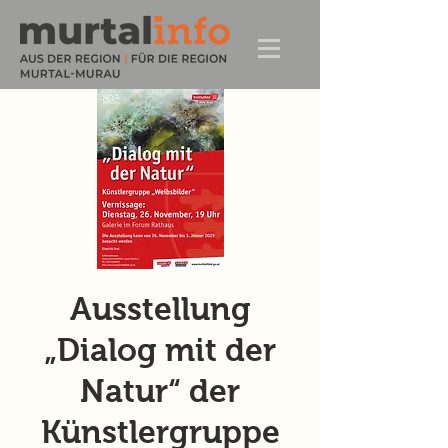
Ausstellung
„Dialog mit der
Natur“ der
Künstlergruppe