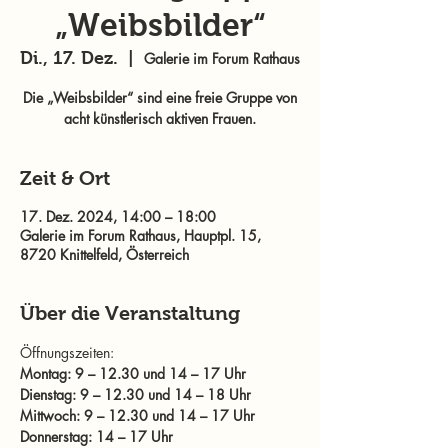
„Weibsbilder“
Di., 17. Dez.
  |  
Galerie im Forum Rathaus
Die „Weibsbilder“ sind eine freie Gruppe von
acht künstlerisch aktiven Frauen.
Zeit & Ort
17. Dez. 2024, 14:00 – 18:00
Galerie im Forum Rathaus, Hauptpl. 15,
8720 Knittelfeld, Österreich
Über die Veranstaltung
Öffnungszeiten: 
Montag: 9 – 12.30 und 14 – 17 Uhr
Dienstag: 9 – 12.30 und 14 – 18 Uhr
Mittwoch: 9 – 12.30 und 14 – 17 Uhr
Donnerstag: 14 – 17 Uhr