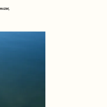
euzer,