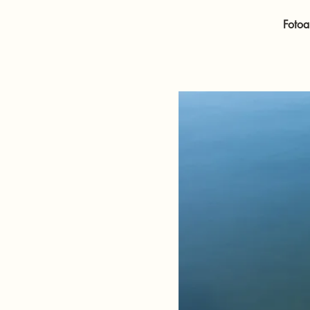
Fotoa