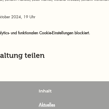
Oktober 2024, 19 Uhr
ics- und funktionalen Cookie-Einstellungen blockiert.
altung teilen
Inhalt
Aktuelles