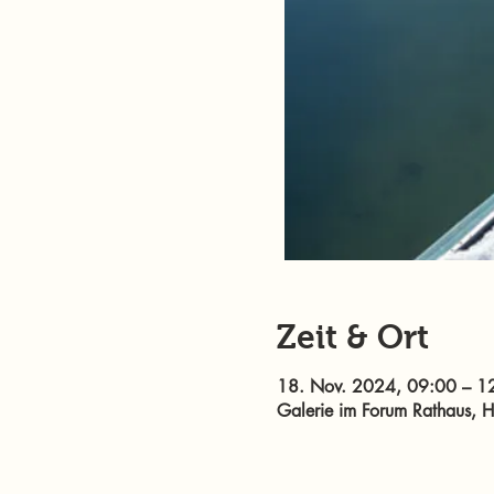
Zeit & Ort
18. Nov. 2024, 09:00 – 1
Galerie im Forum Rathaus, Ha