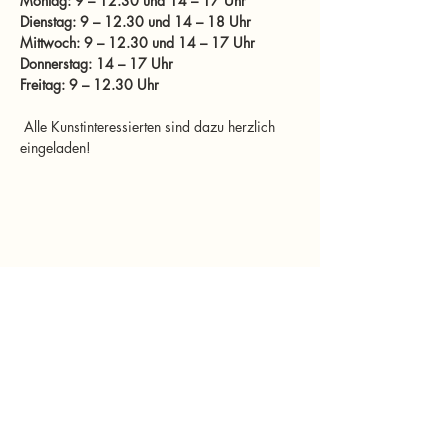
Montag: 9 – 12.30 und 14 – 17 Uhr
Dienstag: 9 – 12.30 und 14 – 18 Uhr
Mittwoch: 9 – 12.30 und 14 – 17 Uhr
Donnerstag: 14 – 17 Uhr
Freitag: 9 – 12.30 Uhr
 Alle Kunstinteressierten sind dazu herzlich 
eingeladen!
Diese Veranstaltung teilen
murtalinfo