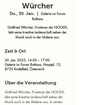
Würcher
Do., 30. Jan.
  |  
Galerie im Forum
Rathaus
Gottfried Würcher, Frontman der NOCKIS,
lebt seine kreative Leidenschaft neben der
Musik auch in der Malerei aus.
Zeit & Ort
30. Jan. 2025, 14:00 – 17:00
Galerie im Forum Rathaus, Hauptpl. 15,
8720 Knittelfeld, Österreich
Über die Veranstaltung
Gottfried Würcher, Frontman der NOCKIS, 
lebt seine kreative Leidenschaft neben der 
Musik auch in der Malerei aus. In seinen 