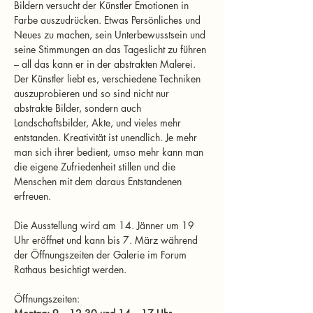
Bildern versucht der Künstler Emotionen in 
Farbe auszudrücken. Etwas Persönliches und 
Neues zu machen, sein Unterbewusstsein und 
seine Stimmungen an das Tageslicht zu führen 
– all das kann er in der abstrakten Malerei. 
Der Künstler liebt es, verschiedene Techniken 
auszuprobieren und so sind nicht nur 
abstrakte Bilder, sondern auch 
Landschaftsbilder, Akte, und vieles mehr 
entstanden. Kreativität ist unendlich. Je mehr 
man sich ihrer bedient, umso mehr kann man 
die eigene Zufriedenheit stillen und die 
Menschen mit dem daraus Entstandenen 
erfreuen.
Die Ausstellung wird am 14. Jänner um 19 
Uhr eröffnet und kann bis 7. März während 
der Öffnungszeiten der Galerie im Forum 
Rathaus besichtigt werden.
Öffnungszeiten: 