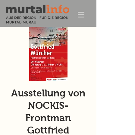
Ausstellung von
NOCKIS-
Frontman
Gottfried