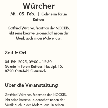
Würcher
Mi., 05. Feb.
  |  
Galerie im Forum
Rathaus
Gottfried Würcher, Frontman der NOCKIS,
lebt seine kreative Leidenschaft neben der
Musik auch in der Malerei aus.
Zeit & Ort
05. Feb. 2025, 09:00 – 12:30
Galerie im Forum Rathaus, Hauptpl. 15,
8720 Knittelfeld, Österreich
Über die Veranstaltung
Gottfried Würcher, Frontman der NOCKIS, 
lebt seine kreative Leidenschaft neben der 
Musik auch in der Malerei aus. In seinen 