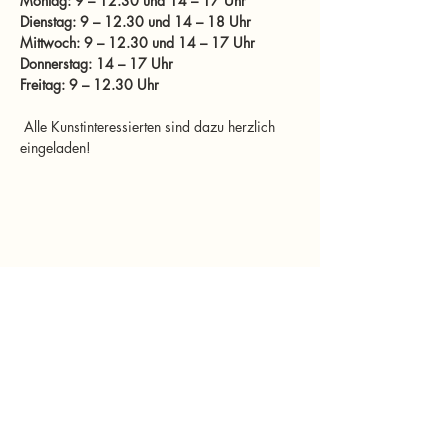
Montag: 9 – 12.30 und 14 – 17 Uhr
Dienstag: 9 – 12.30 und 14 – 18 Uhr
Mittwoch: 9 – 12.30 und 14 – 17 Uhr
Donnerstag: 14 – 17 Uhr
Freitag: 9 – 12.30 Uhr
 Alle Kunstinteressierten sind dazu herzlich 
eingeladen!
Diese Veranstaltung teilen
murtalinfo