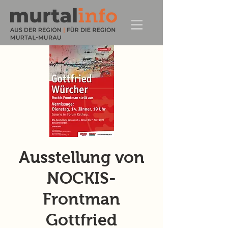
Ausstellung von
NOCKIS-
Frontman
Gottfried