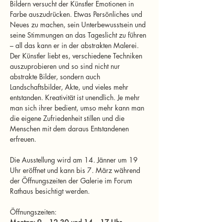
Bildern versucht der Künstler Emotionen in 
Farbe auszudrücken. Etwas Persönliches und 
Neues zu machen, sein Unterbewusstsein und 
seine Stimmungen an das Tageslicht zu führen 
– all das kann er in der abstrakten Malerei. 
Der Künstler liebt es, verschiedene Techniken 
auszuprobieren und so sind nicht nur 
abstrakte Bilder, sondern auch 
Landschaftsbilder, Akte, und vieles mehr 
entstanden. Kreativität ist unendlich. Je mehr 
man sich ihrer bedient, umso mehr kann man 
die eigene Zufriedenheit stillen und die 
Menschen mit dem daraus Entstandenen 
erfreuen.
Die Ausstellung wird am 14. Jänner um 19 
Uhr eröffnet und kann bis 7. März während 
der Öffnungszeiten der Galerie im Forum 
Rathaus besichtigt werden.
Öffnungszeiten: 