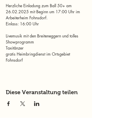
Herzliche Einladung zum Ball 50+ am 
26.02.2025 mit Beginn um 17:00 Uhr im 
Arbeiterheim Fohnsdorf.
Einlass: 16:00 Uhr
Livemusik mit den Breiteneggern und tolles 
Showprogramm
Taxitänzer 
gratis Heimbringdienst im Ortsgebiet 
Fohnsdorf 
Diese Veranstaltung teilen
murtalinfo