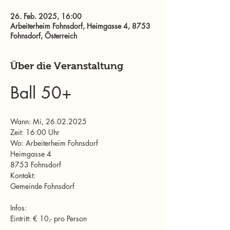
26. Feb. 2025, 16:00
Arbeiterheim Fohnsdorf, Heimgasse 4, 8753
Fohnsdorf, Österreich
Über die Veranstaltung
Ball 50+
Wann: Mi, 26.02.2025
Zeit: 16:00 Uhr
Wo: Arbeiterheim Fohnsdorf
Heimgasse 4
8753 Fohnsdorf
Kontakt:
Gemeinde Fohnsdorf
Infos:
Eintritt: € 10,- pro Person