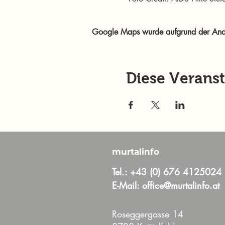
Google Maps wurde aufgrund der Analyt
Diese Veranst
murtalinfo
Tel.:
+43 (0) 676 4125024
E-Mail:
office@murtalinfo.at
Roseggergasse 14