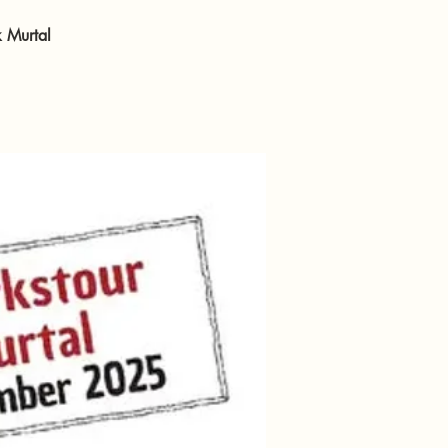
 Murtal