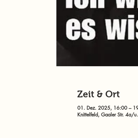
Zeit & Ort
01. Dez. 2025, 16:00 – 1
Knittelfeld, Gaaler Str. 4a/u