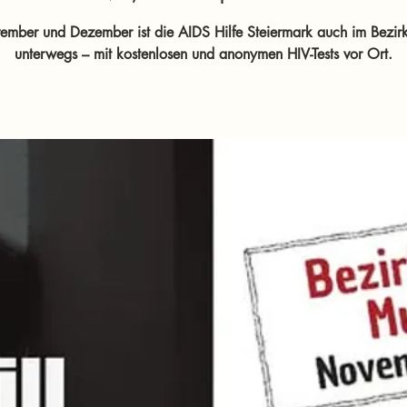
ember und Dezember ist die AIDS Hilfe Steiermark auch im Bezirk
unterwegs – mit kostenlosen und anonymen HIV-Tests vor Ort.