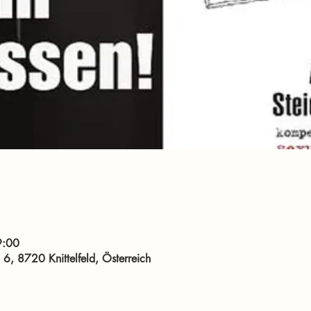
9:00
. 6, 8720 Knittelfeld, Österreich