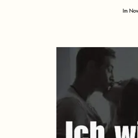
Im Nov