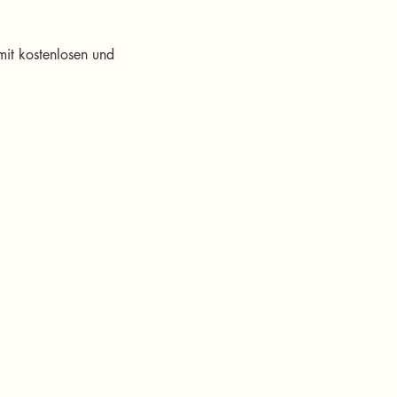
it kostenlosen und 