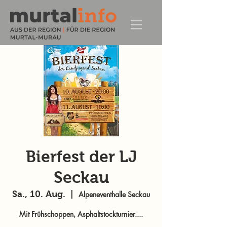
Bierfest der LJ
Seckau
Sa., 10. Aug.
  |  
Alpeneventhalle Seckau
Mit Frühschoppen, Asphaltstockturnier....