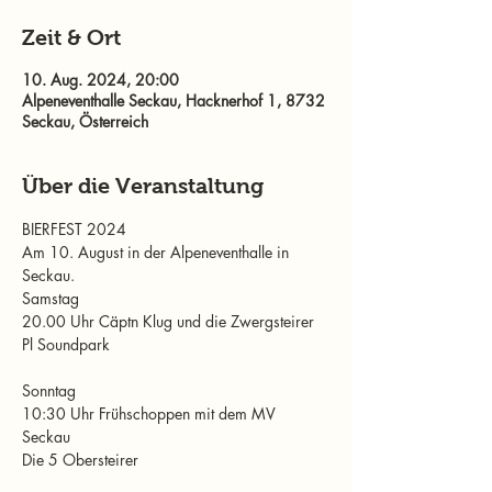
Zeit & Ort
10. Aug. 2024, 20:00
Alpeneventhalle Seckau, Hacknerhof 1, 8732
Seckau, Österreich
Über die Veranstaltung
BIERFEST 2024

Am 10. August in der Alpeneventhalle in 
Seckau.
Samstag
20.00 Uhr Cäptn Klug und die Zwergsteirer

Pl Soundpark 
Sonntag
10:30 Uhr Frühschoppen mit dem MV 
Seckau 