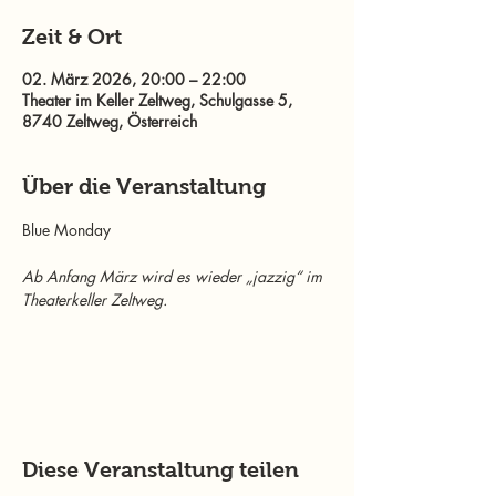
Zeit & Ort
02. März 2026, 20:00 – 22:00
Theater im Keller Zeltweg, Schulgasse 5,
8740 Zeltweg, Österreich
Über die Veranstaltung
Blue Monday 
Ab Anfang März wird es wieder „jazzig“ im 
Theaterkeller Zeltweg.
Diese Veranstaltung teilen