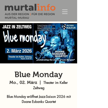
Blue Monday
Mo., 02. März
  |  
Theater im Keller
Zeltweg
Blue Monday eröffnet Jazz-Saison 2026 mit
Duane Eubanks Quartet