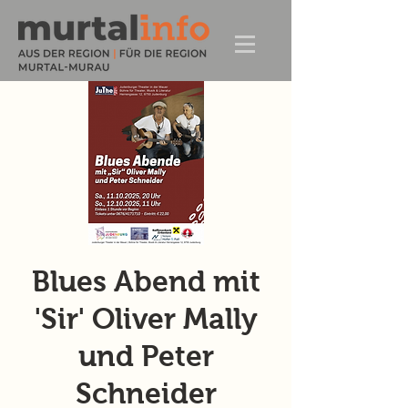
Blues Abend mit
'Sir' Oliver Mally
und Peter
Schneider