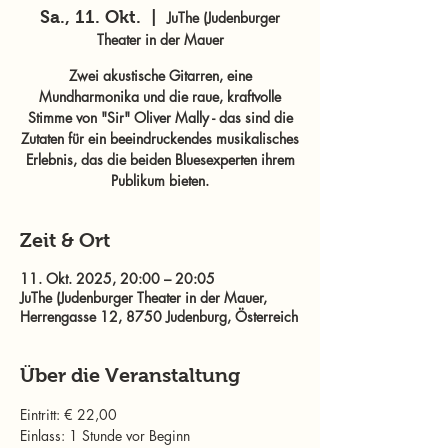
Sa., 11. Okt.
  |  
JuThe (Judenburger
Theater in der Mauer
Zwei akustische Gitarren, eine
Mundharmonika und die raue, kraftvolle
Stimme von "Sir" Oliver Mally - das sind die
Zutaten für ein beeindruckendes musikalisches
Erlebnis, das die beiden Bluesexperten ihrem
Publikum bieten.
Zeit & Ort
11. Okt. 2025, 20:00 – 20:05
JuThe (Judenburger Theater in der Mauer,
Herrengasse 12, 8750 Judenburg, Österreich
Über die Veranstaltung
Eintritt: € 22,00 
Einlass: 1 Stunde vor Beginn