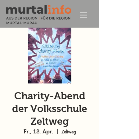
Charity-Abend
der Volksschule
Zeltweg
Fr., 12. Apr.
  |  
Zeltweg