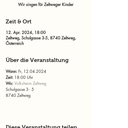
Zeit & Ort
12. Apr. 2024, 18:00
Zeltweg, Schulgasse 3-5, 8740 Zeltweg,
Österreich
Über die Veranstaltung
Wann: 
Fr, 12.04.2024
Zeit: 
18:00 Uhr
Wo: 
Volksheim Zeltweg
Schulgasse 3 - 5

8740 Zeltweg
Diese Veranstaltung teilen