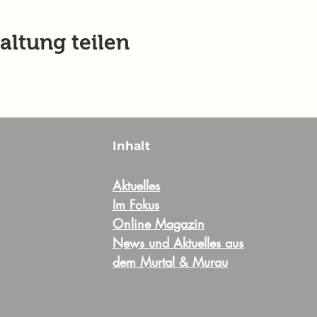
altung teilen
Inhalt
Aktuelles
Im Fokus
Online Magazin
News und Aktuelles aus
dem Murtal & Murau