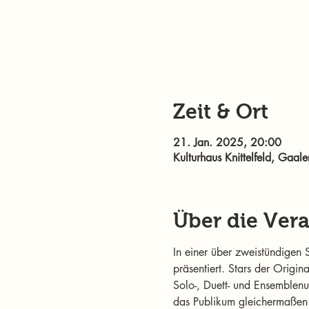
Zeit & Ort
21. Jan. 2025, 20:00
Kulturhaus Knittelfeld, Gaale
Über die Ver
In einer über zweistündigen
präsentiert. Stars der Origi
Solo-, Duett- und Ensemble
das Publikum gleichermaßen 