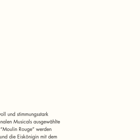
oll und stimmungsstark 
ionalen Musicals ausgewählte 
 “Moulin Rouge” werden 
und die Eiskönigin mit dem 