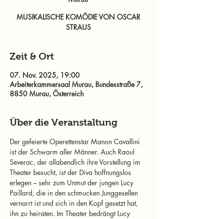
MUSIKALISCHE KOMÖDIE VON OSCAR
STRAUS
Zeit & Ort
07. Nov. 2025, 19:00
Arbeiterkammersaal Murau, Bundesstraße 7,
8850 Murau, Österreich
Über die Veranstaltung
Der gefeierte Operettenstar Manon Cavallini 
ist der Schwarm aller Männer. Auch Raoul 
Severac, der allabendlich ihre Vorstellung im 
Theater besucht, ist der Diva hoffnungslos 
erlegen – sehr zum Unmut der jungen Lucy 
Paillard, die in den schmucken Junggesellen 
vernarrt ist und sich in den Kopf gesetzt hat, 
ihn zu heiraten. Im Theater bedrängt Lucy 