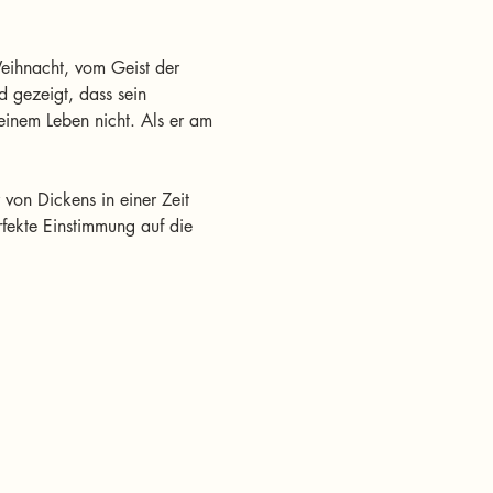
eihnacht, vom Geist der 
 gezeigt, dass sein 
seinem Leben nicht. Als er am 
von Dickens in einer Zeit 
rfekte Einstimmung auf die 