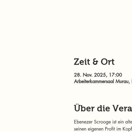
Zeit & Ort
28. Nov. 2025, 17:00
Arbeiterkammersaal Murau, 
Über die Ver
Ebenezer Scrooge ist ein alt
seinen eigenen Profit im Kopf