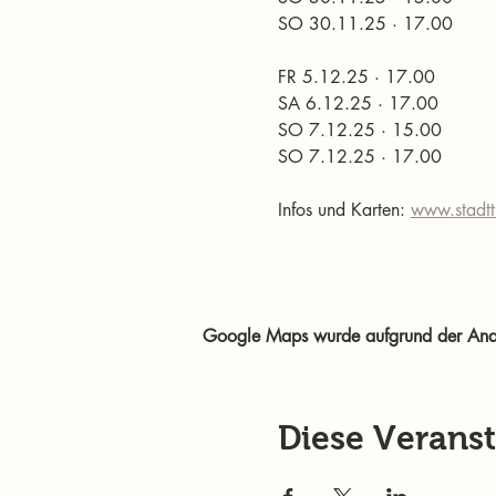
SO 30.11.25 · 17.00
FR 5.12.25 · 17.00
SA 6.12.25 · 17.00
SO 7.12.25 · 15.00
SO 7.12.25 · 17.00
Infos und Karten: 
www.stadtt
Google Maps wurde aufgrund der Analyt
Diese Veranst