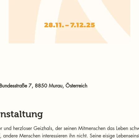
Bundesstraße 7, 8850 Murau, Österreich
anstaltung
er und herzloser Geizhals, der seinen Mitmenschen das Leben sch
, andere Menschen interessieren ihn nicht. Seine eisige Lebenseins