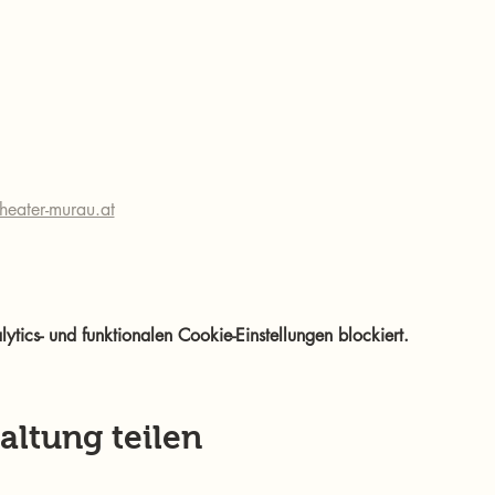
heater-murau.at
ics- und funktionalen Cookie-Einstellungen blockiert.
altung teilen