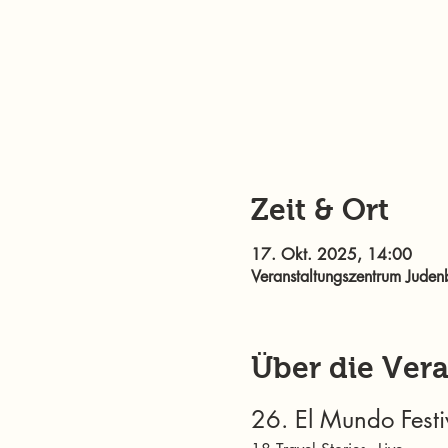
Zeit & Ort
17. Okt. 2025, 14:00
Veranstaltungszentrum Juden
Über die Ver
26. El Mundo Festi