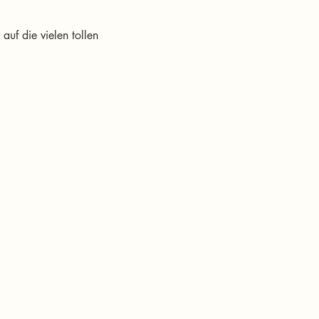
uf die vielen tollen 