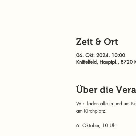
Zeit & Ort
06. Okt. 2024, 10:00
Knittelfeld, Hauptpl., 8720 K
Über die Ver
Wir  laden alle in und um Kni
am Kirchplatz.
6. Oktober, 10 Uhr