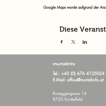
Google Maps wurde aufgrund der Analyt
Diese Veranst
murtalinfo
Tel.:
+43 (0) 676 4125024
E-Mail:
office@murtalinfo.at
Roseggergasse 14
8720 Knittelfeld