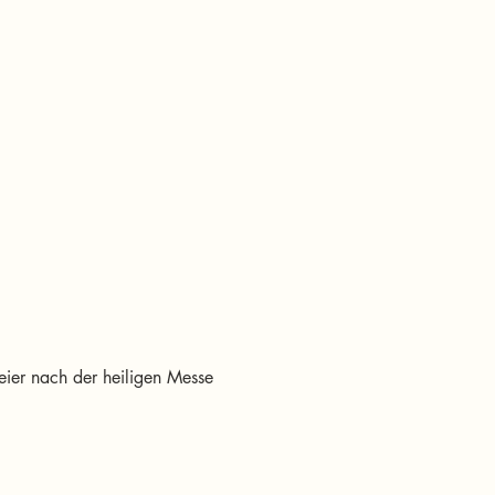
feier nach der heiligen Messe 