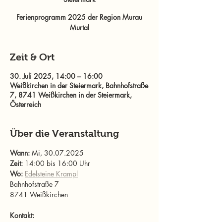
Ferienprogramm 2025 der Region Murau
Murtal
Zeit & Ort
30. Juli 2025, 14:00 – 16:00
Weißkirchen in der Steiermark, Bahnhofstraße
7, 8741 Weißkirchen in der Steiermark,
Österreich
Über die Veranstaltung
Wann: 
Mi, 30.07.2025
Zeit: 
14:00 bis 16:00 Uhr
Wo: 
Edelsteine Krampl
Bahnhofstraße 7
8741 Weißkirchen
Kontakt: