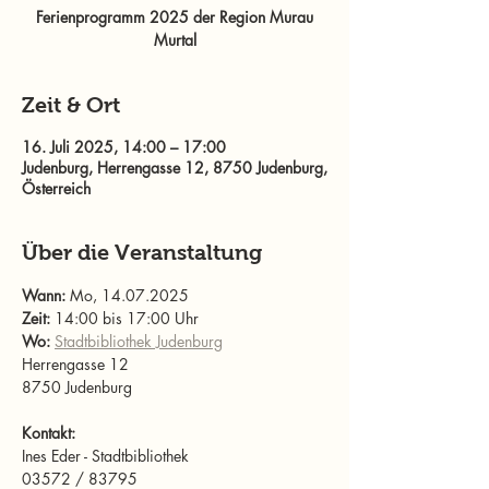
Ferienprogramm 2025 der Region Murau
Murtal
Zeit & Ort
16. Juli 2025, 14:00 – 17:00
Judenburg, Herrengasse 12, 8750 Judenburg,
Österreich
Über die Veranstaltung
Wann: 
Mo, 14.07.2025
Zeit: 
14:00 bis 17:00 Uhr
Wo: 
Stadtbibliothek Judenburg
Herrengasse 12
8750 Judenburg
Kontakt:
Ines Eder - Stadtbibliothek
03572 / 83795