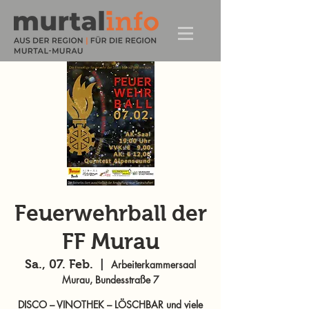
Feuerwehrball der
FF Murau
Sa., 07. Feb.
  |  
Arbeiterkammersaal
Murau, Bundesstraße 7
DISCO – VINOTHEK – LÖSCHBAR und viele