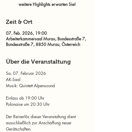
weitere Highlights erwarten Sie!
Zeit & Ort
07. Feb. 2026, 19:00
Arbeiterkammersaal Murau, Bundesstraße 7,
Bundesstraße 7, 8850 Murau, Österreich
Über die Veranstaltung
Sa, 07. Februar 2026
AK-Saal 
Musik: Quintett Alpensound
Einlass ab 19:00 Uhr 
Polonaise um 20:30 Uhr 
Der Reinerlös dieser Veranstaltung dient 
ausschließlich zur Anschaffung neuer 
Gerätschaften. 