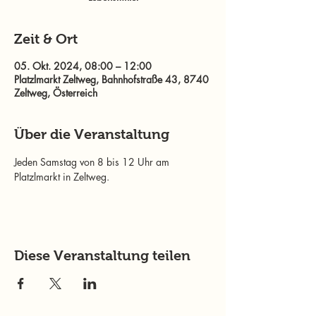
Zeit & Ort
05. Okt. 2024, 08:00 – 12:00
Platzlmarkt Zeltweg, Bahnhofstraße 43, 8740
Zeltweg, Österreich
Über die Veranstaltung
Jeden Samstag von 8 bis 12 Uhr am 
Platzlmarkt in Zeltweg.
Diese Veranstaltung teilen