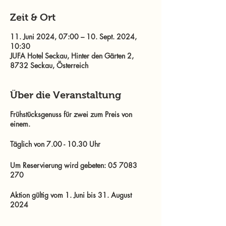
Zeit & Ort
11. Juni 2024, 07:00 – 10. Sept. 2024,
10:30
JUFA Hotel Seckau, Hinter den Gärten 2,
8732 Seckau, Österreich
Über die Veranstaltung
Frühstücksgenuss für zwei zum Preis von
einem.
Täglich von 7.00 - 10.30 Uhr
Um Reservierung wird gebeten: 05 7083
270
Aktion gültig vom 1. Juni bis 31. August
2024