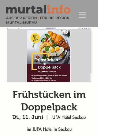
Frühstücken im
Doppelpack
Di., 11. Juni
  |  
JUFA Hotel Seckau
im JUFA Hotel in Seckau