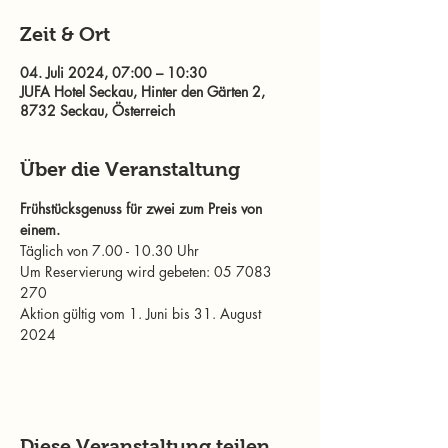
Zeit & Ort
04. Juli 2024, 07:00 – 10:30
JUFA Hotel Seckau, Hinter den Gärten 2,
8732 Seckau, Österreich
Über die Veranstaltung
Frühstücksgenuss für zwei zum Preis von 
einem. 
Täglich von 7.00 - 10.30 Uhr
Um Reservierung wird gebeten: 05 7083 
270
Aktion gültig vom 1. Juni bis 31. August 
2024
Diese Veranstaltung teilen