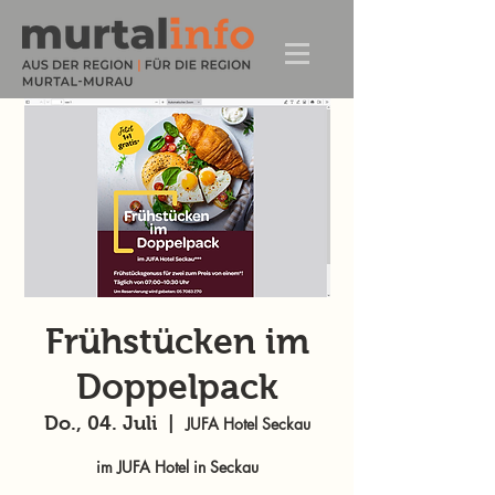
Frühstücken im
Doppelpack
Do., 04. Juli
  |  
JUFA Hotel Seckau
im JUFA Hotel in Seckau