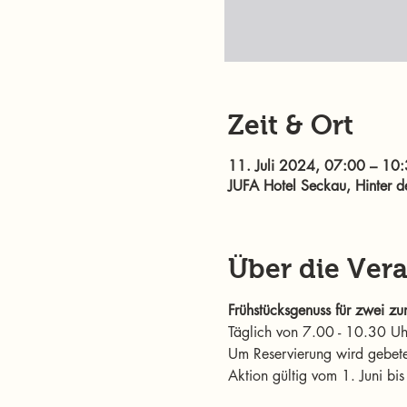
Zeit & Ort
11. Juli 2024, 07:00 – 10
JUFA Hotel Seckau, Hinter 
Über die Ver
Frühstücksgenuss für zwei zu
Täglich von 7.00 - 10.30 Uh
Um Reservierung wird gebe
Aktion gültig vom 1. Juni b