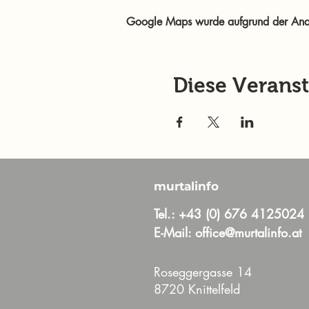
Google Maps wurde aufgrund der Analyt
Diese Veranst
murtalinfo
Tel.:
+43 (0) 676 4125024
E-Mail:
office@murtalinfo.at
Roseggergasse 14
8720 Knittelfeld