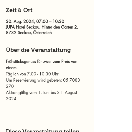
Zeit & Ort
30. Aug. 2024, 07:00 – 10:30
JUFA Hotel Seckau, Hinter den Gärten 2,
8732 Seckau, Österreich
Über die Veranstaltung
Frühstücksgenuss für zwei zum Preis von 
einem. 
Täglich von 7.00 - 10.30 Uhr
Um Reservierung wird gebeten: 05 7083 
270
Aktion gültig vom 1. Juni bis 31. August 
2024
Diese Veranstaltung teilen