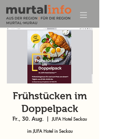
Frühstücken im
Doppelpack
Fr., 30. Aug.
  |  
JUFA Hotel Seckau
im JUFA Hotel in Seckau